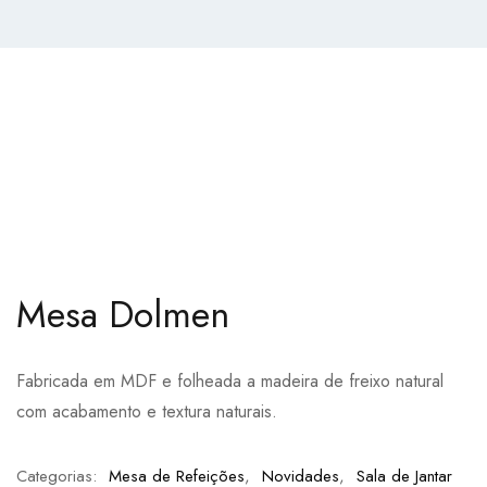
Mesa Dolmen
Fabricada em MDF e folheada a madeira de freixo natural
com acabamento e textura naturais.
Categorias:
Mesa de Refeições
,
Novidades
,
Sala de Jantar