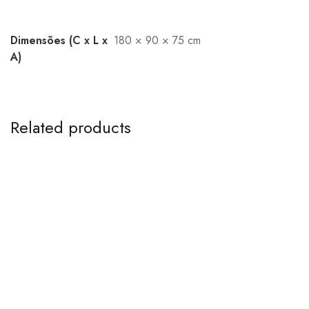
Dimensões (C x L x
180 × 90 × 75 cm
A)
Related products