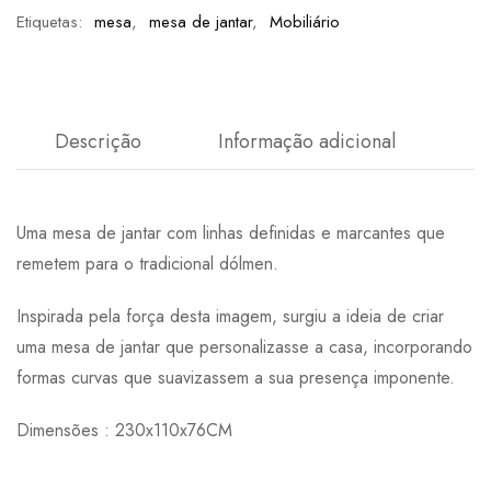
Etiquetas:
mesa
,
mesa de jantar
,
Mobiliário
Descrição
Informação adicional
Uma mesa de jantar com linhas definidas e marcantes que
remetem para o tradicional dólmen.
Inspirada pela força desta imagem, surgiu a ideia de criar
uma mesa de jantar que personalizasse a casa, incorporando
formas curvas que suavizassem a sua presença imponente.
Dimensões : 230x110x76CM