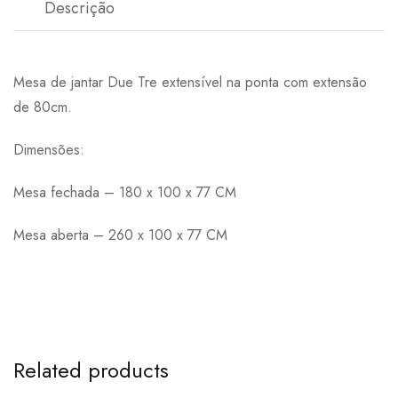
Descrição
Mesa de jantar Due Tre extensível na ponta com extensão
de 80cm.
Dimensões:
Mesa fechada – 180 x 100 x 77 CM
Mesa aberta – 260 x 100 x 77 CM
Related products