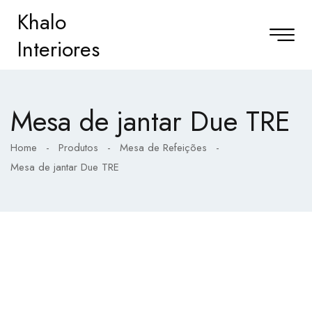
Khalo
Interiores
Mesa de jantar Due TRE
Home
-
Produtos
-
Mesa de Refeições
-
Mesa de jantar Due TRE