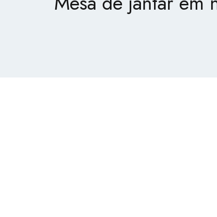
Mesa de jantar em 