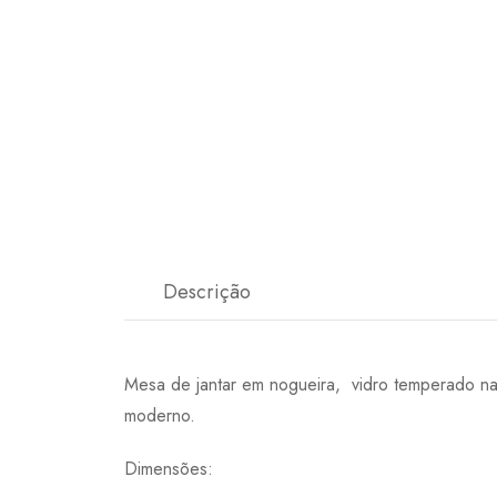
Descrição
Mesa de jantar em nogueira, vidro temperado n
moderno.
Dimensões: