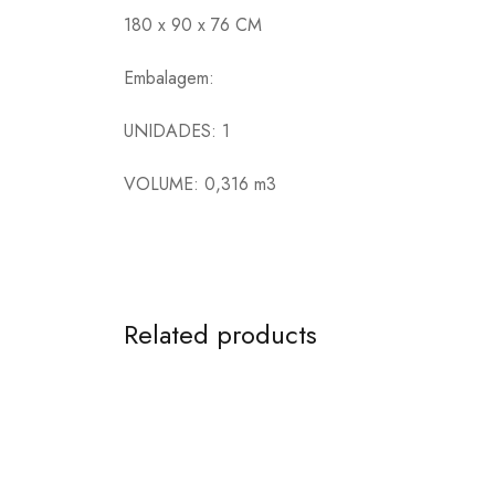
180 x 90 x 76 CM
Embalagem:
UNIDADES: 1
VOLUME: 0,316 m3
Related products