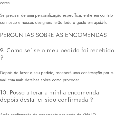
cores.
Se precisar de uma personalização específica, entre em contato
connosco e nossos designers terão todo o gosto em ajudá-lo.
PERGUNTAS SOBRE AS ENCOMENDAS
9. Como sei se o meu pedido foi recebido
?
Depois de fazer o seu pedido, receberá uma confirmação por e-
mail com mais detalhes sobre como proceder.
10. Posso alterar a minha encomenda
depois desta ter sido confirmada ?
Após confirmação de pagamento por parte da KHALO