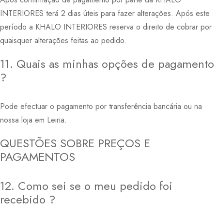
INTERIORES terá 2 dias úteis para fazer alterações. Após este
período a KHALO INTERIORES reserva o direito de cobrar por
quaisquer alterações feitas ao pedido.
11. Quais as minhas opções de pagamento
?
Pode efectuar o pagamento por transferência bancária ou na
nossa loja em Leiria.
QUESTÕES SOBRE PREÇOS E
PAGAMENTOS
12. Como sei se o meu pedido foi
recebido ?