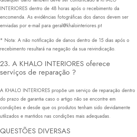
INTERIORES dentro de 48 horas após o recebimento da
encomenda. As evidências fotográficas dos danos devem ser
enviadas por e-mail para geral@khalointeriores.pt
* Nota: A não notificação de danos dentro de 15 dias após o
recebimento resultará na negação da sua reivindicação.
23. A KHALO INTERIORES oferece
serviços de reparação ?
A KHALO INTERIORES propõe um serviço de reparação dentro
do prazo de garantia caso o artigo não se encontre em
condições e desde que os produtos tenham sido devidamente
utilizados e mantidos nas condições mais adequadas.
QUESTÕES DIVERSAS