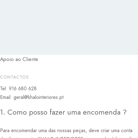
Apoio ao Cliente
CONTACTOS
Tel: 916 680 628
Email: geral@khalointeriores.pt
1. Como posso fazer uma encomenda ?
Para encomendar uma das nossas peças, deve criar uma conta