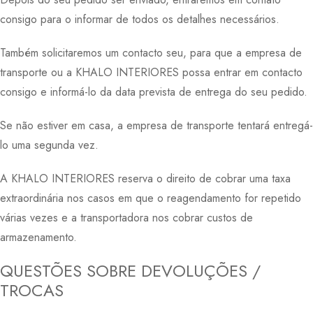
consigo para o informar de todos os detalhes necessários.
Também solicitaremos um contacto seu, para que a empresa de
transporte ou a KHALO INTERIORES possa entrar em contacto
consigo e informá-lo da data prevista de entrega do seu pedido.
Se não estiver em casa, a empresa de transporte tentará entregá-
lo uma segunda vez.
A KHALO INTERIORES reserva o direito de cobrar uma taxa
extraordinária nos casos em que o reagendamento for repetido
várias vezes e a transportadora nos cobrar custos de
armazenamento.
QUESTÕES SOBRE DEVOLUÇÕES /
TROCAS