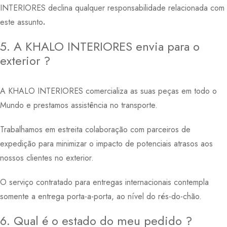
INTERIORES declina qualquer responsabilidade relacionada com
este assunto
.
5. A KHALO INTERIORES envia para o
exterior ?
A KHALO INTERIORES comercializa as suas peças em todo o
Mundo e prestamos assistência no transporte.
Trabalhamos em estreita colaboração com parceiros de
expedição para minimizar o impacto de potenciais atrasos aos
nossos clientes no exterior.
O serviço contratado para entregas internacionais contempla
somente a entrega porta-a-porta, ao nível do rés-do-chão.
6. Qual é o estado do meu pedido ?