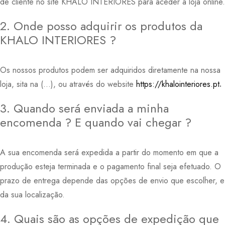
de cliente no site KHALO INTERIORES para aceder à loja online.
2. Onde posso adquirir os produtos da
KHALO INTERIORES ?
Os nossos produtos podem ser adquiridos diretamente na nossa
loja, sita na (…), ou através do website
https://khalointeriores.pt
.
3. Quando será enviada a minha
encomenda ? E quando vai chegar ?
A sua encomenda será expedida a partir do momento em que a
produção esteja terminada e o pagamento final seja efetuado. O
prazo de entrega depende das opções de envio que escolher, e
da sua localização.
4. Quais são as opções de expedição que