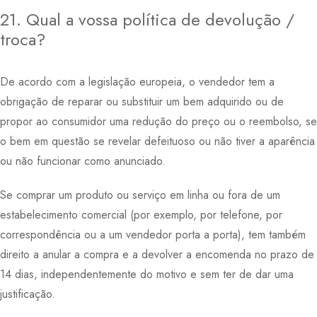
21. Qual a vossa política de devolução /
troca?
De acordo com a legislação europeia, o vendedor tem a
obrigação de reparar ou substituir um bem adquirido ou de
propor ao consumidor uma redução do preço ou o reembolso, se
o bem em questão se revelar defeituoso ou não tiver a aparência
ou não funcionar como anunciado.
Se comprar um produto ou serviço em linha ou fora de um
estabelecimento comercial (por exemplo, por telefone, por
correspondência ou a um vendedor porta a porta), tem também
direito a anular a compra e a devolver a encomenda no prazo de
14 dias, independentemente do motivo e sem ter de dar uma
justificação.