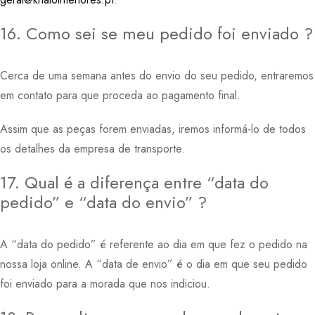
16. Como sei se meu pedido foi enviado ?
Cerca de uma semana antes do envio do seu pedido, entraremos
em contato para que proceda ao pagamento final.
Assim que as peças forem enviadas, iremos informá-lo de todos
os detalhes da empresa de transporte.
17. Qual é a diferença entre “data do
pedido” e “data do envio” ?
A “data do pedido” é referente ao dia em que fez o pedido na
nossa loja online. A “data de envio” é o dia em que seu pedido
foi enviado para a morada que nos indiciou.