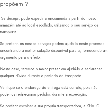
propõem ?
Se desejar, pode expedir a encomenda a partir do nosso
armazém até ao local escolhido, utilizando o seu serviço de
transporte.
Se preferir, os nossos serviços podem ajudá-lo neste processo
encontrando a melhor solução disponível para si, fornecendo um
orçamento para o efeito.
Neste caso, teremos o maior prazer em ajudá-lo e esclarecer
qualquer dúvida durante o período de transporte.
Verifique se o endereço de entrega está correto, pois não
podemos redirecionar pedidos durante a expedição.
Se preferir escolher a sua própria transportadora, a KHALO