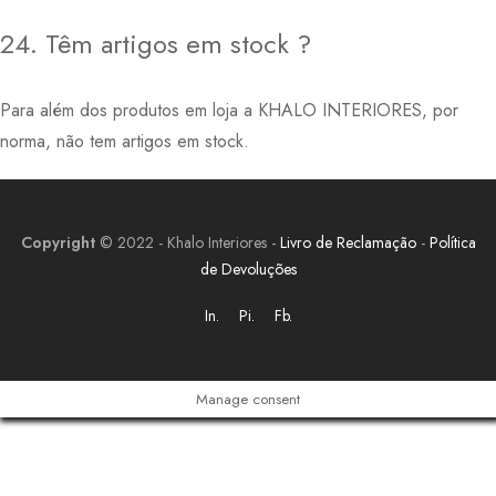
24. Têm artigos em stock ?
Para além dos produtos em loja a KHALO INTERIORES, por
norma, não tem artigos em stock.
Copyright
© 2022 - Khalo Interiores -
Livro de Reclamação
-
Política
de Devoluções
In.
Pi.
Fb.
Manage consent