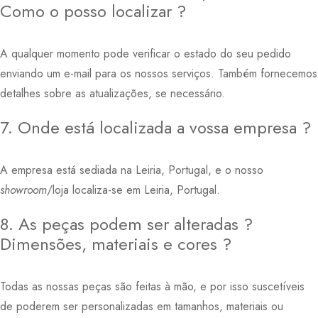
Como o posso localizar ?
A qualquer momento pode verificar o estado do seu pedido
enviando um e-mail para os nossos serviços. Também fornecemos
detalhes sobre as atualizações, se necessário.
7. Onde está localizada a vossa empresa ?
A empresa está sediada na Leiria, Portugal, e o nosso
showroom
/loja localiza-se em Leiria, Portugal.
8. As peças podem ser alteradas ?
Dimensões, materiais e cores ?
Todas as nossas peças são feitas à mão, e por isso suscetíveis
de poderem ser personalizadas em tamanhos, materiais ou