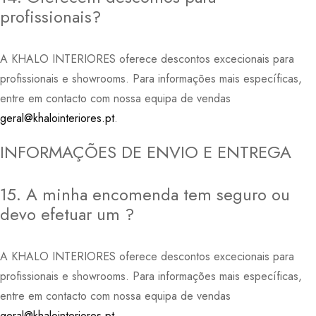
profissionais?
A KHALO INTERIORES oferece descontos excecionais para
profissionais e showrooms. Para informações mais específicas,
entre em contacto com nossa equipa de vendas
geral@khalointeriores.pt
.
INFORMAÇÕES DE ENVIO E ENTREGA
15. A minha encomenda tem seguro ou
devo efetuar um ?
A KHALO INTERIORES oferece descontos excecionais para
profissionais e showrooms. Para informações mais específicas,
entre em contacto com nossa equipa de vendas
geral@khalointeriores.pt
.