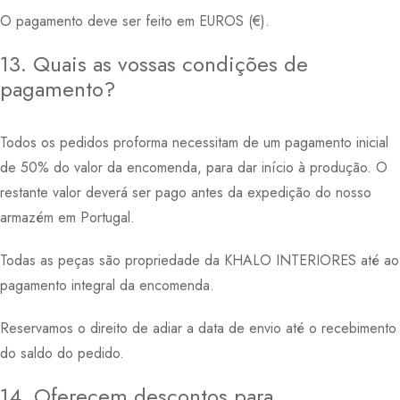
O pagamento deve ser feito em EUROS (€).
13. Quais as vossas condições de
pagamento?
Todos os pedidos proforma necessitam de um pagamento inicial
de 50% do valor da encomenda, para dar início à produção. O
restante valor deverá ser pago antes da expedição do nosso
armazém em Portugal.
Todas as peças são propriedade da KHALO INTERIORES até ao
pagamento integral da encomenda.
Reservamos o direito de adiar a data de envio até o recebimento
do saldo do pedido.
14. Oferecem descontos para