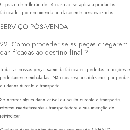
O prazo de reflexão de 14 dias não se aplica a productos
fabricados por encomenda ou claramente personalizados.
SERVIÇO PÓS-VENDA
22. Como proceder se as peças chegarem
danificadas ao destino final ?
Todas as nossas peças saem da fábrica em perfeitas condições e
perfeitamente embaladas. Não nos responsabilizamos por perdas
ou danos durante o transporte.
Se ocorrer algum dano visível ou oculto durante o transporte,
informe imediatamente a transportadora e sua intenção de
reivindicar.
Qualquer dano também deve ser comunicado à KHALO