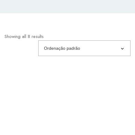
Showing all 8 results