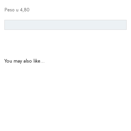
Peso u 4,80
You may also like…