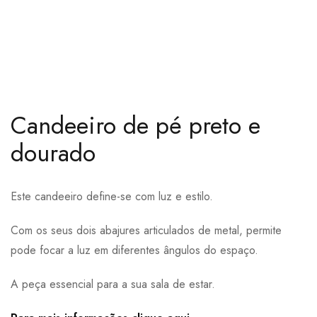
Candeeiro de pé preto e
dourado
Este candeeiro define-se com luz e estilo.
Com os seus dois abajures articulados de metal, permite
pode focar a luz em diferentes ângulos do espaço.
A peça essencial para a sua sala de estar.