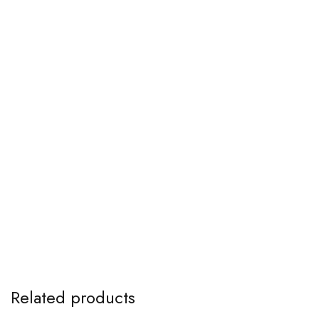
Related products