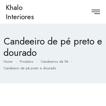
Khalo
Interiores
Candeeiro de pé preto e
dourado
Home
-
Produtos
-
Candeeiros de Pé
-
Candeeiro de pé preto e dourado