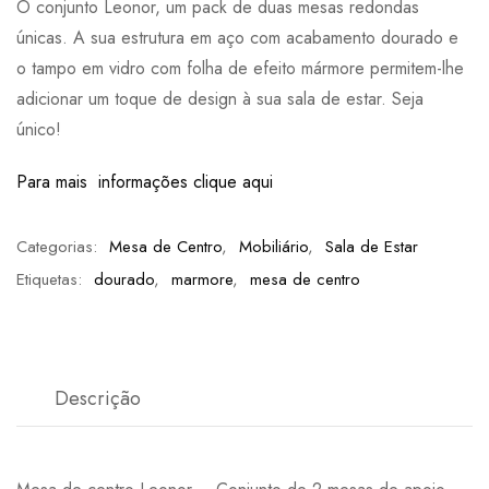
O conjunto Leonor, um pack de duas mesas redondas
únicas. A sua estrutura em aço com acabamento dourado e
o tampo em vidro com folha de efeito mármore permitem-lhe
adicionar um toque de design à sua sala de estar. Seja
único!
Para mais informações clique aqui
Categorias:
Mesa de Centro
,
Mobiliário
,
Sala de Estar
Etiquetas:
dourado
,
marmore
,
mesa de centro
Descrição