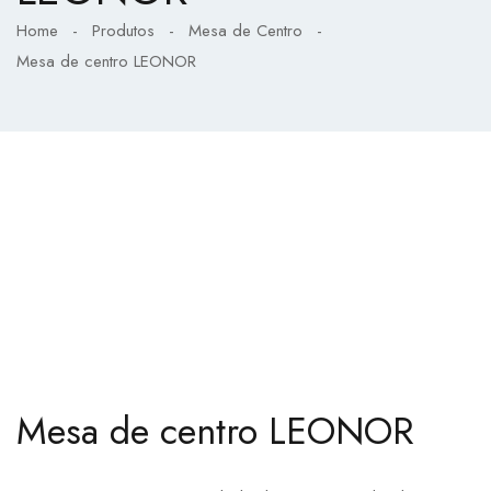
Home
-
Produtos
-
Mesa de Centro
-
Mesa de centro LEONOR
Mesa de centro LEONOR