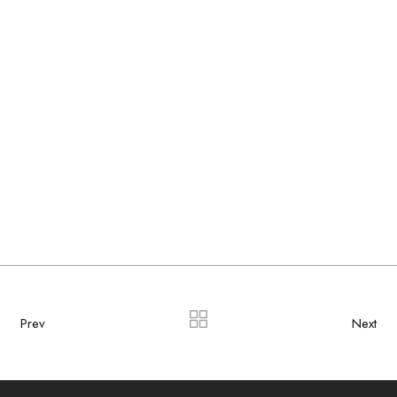
Prev
Next