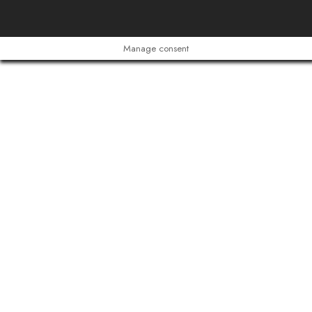
Manage consent