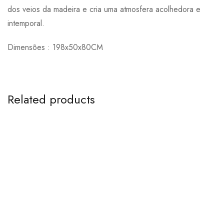
dos veios da madeira e cria uma atmosfera acolhedora e
intemporal.
Dimensões : 198x50x80CM
Related products