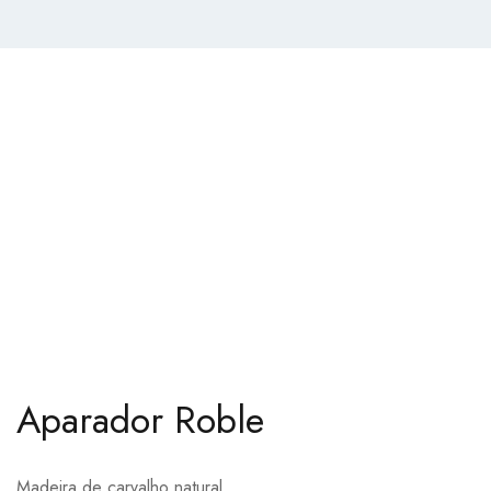
Aparador Roble
Madeira de carvalho natural