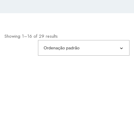
Showing 1–16 of 29 results