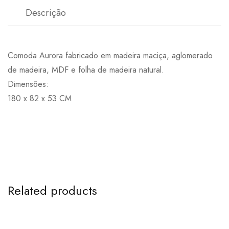
Descrição
Comoda Aurora fabricado em madeira maciça, aglomerado
de madeira, MDF e folha de madeira natural.
Dimensões:
180 x 82 x 53 CM
Related products