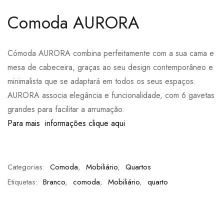
Comoda AURORA
Cómoda AURORA combina perfeitamente com a sua cama e
mesa de cabeceira, graças ao seu design contemporâneo e
minimalista que se adaptará em todos os seus espaços.
AURORA associa elegância e funcionalidade, com 6 gavetas
grandes para facilitar a arrumação.
Para mais informações clique aqui
Categorias:
Comoda
,
Mobiliário
,
Quartos
Etiquetas:
Branco
,
comoda
,
Mobiliário
,
quarto