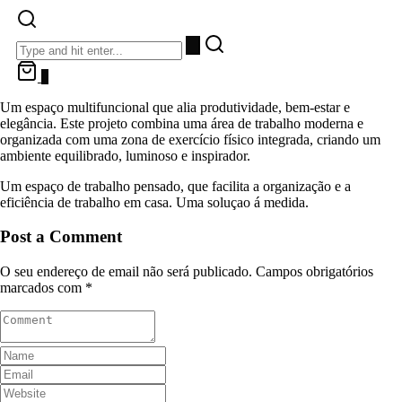
0
Um espaço multifuncional que alia produtividade, bem-estar e
elegância. Este projeto combina uma área de trabalho moderna e
organizada com uma zona de exercício físico integrada, criando um
ambiente equilibrado, luminoso e inspirador.
Um espaço de trabalho pensado, que facilita a organização e a
eficiência de trabalho em casa. Uma soluçao á medida.
Post a Comment
O seu endereço de email não será publicado.
Campos obrigatórios
marcados com
*