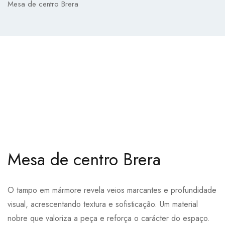
Mesa de centro Brera
Mesa de centro Brera
O tampo em mármore revela veios marcantes e profundidade
visual, acrescentando textura e sofisticação. Um material
nobre que valoriza a peça e reforça o carácter do espaço.