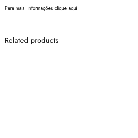
Para mais informações clique aqui
Related products