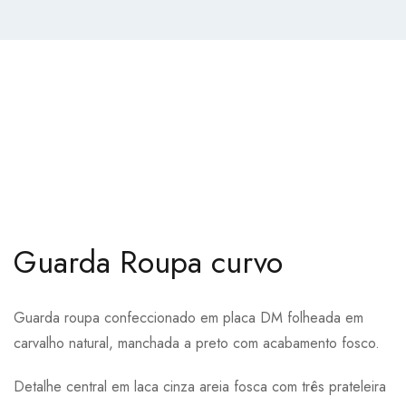
Guarda Roupa curvo
Guarda roupa confeccionado em placa DM folheada em
carvalho natural, manchada a preto com acabamento fosco.
Detalhe central em laca cinza areia fosca com três prateleira