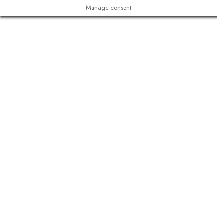
Manage consent