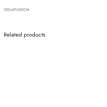
100x47x160CM
Related products