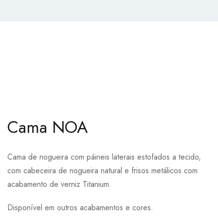
Cama NOA
Cama de nogueira com páineis laterais estofados a tecido,
com cabeceira de nogueira natural e frisos metálicos com
acabamento de verniz Titanium.
Disponível em outros acabamentos e cores.