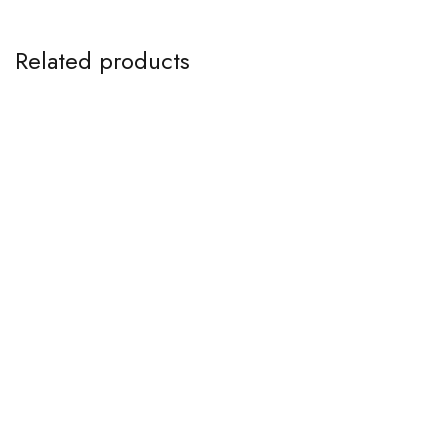
Related products