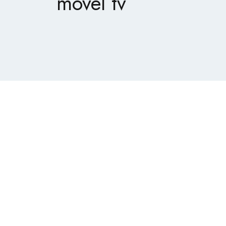
movel tv