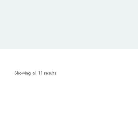
Showing all 11 results