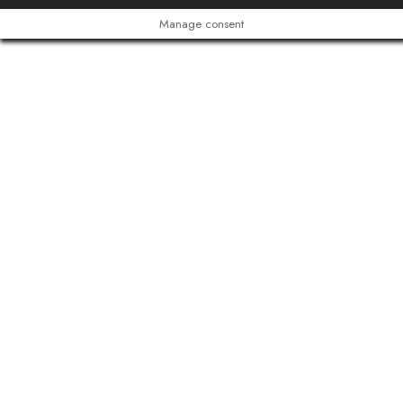
Manage consent