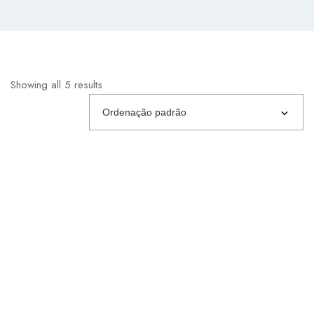
Showing all 5 results