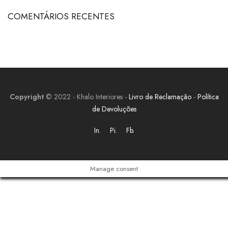
COMENTÁRIOS RECENTES
Copyright
© 2022 - Khalo Interiores -
Livro de Reclamação
-
Política
de Devoluções
In.
Pi.
Fb.
Manage consent