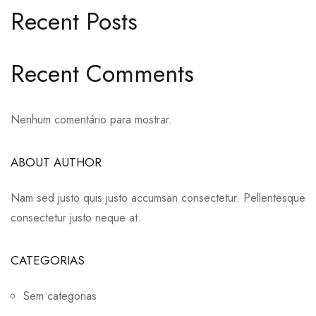
Recent Posts
Recent Comments
Nenhum comentário para mostrar.
ABOUT AUTHOR
Nam sed justo quis justo accumsan consectetur. Pellentesque
consectetur justo neque at.
CATEGORIAS
Sem categorias