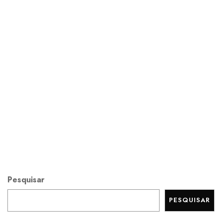
Pesquisar
PESQUISAR