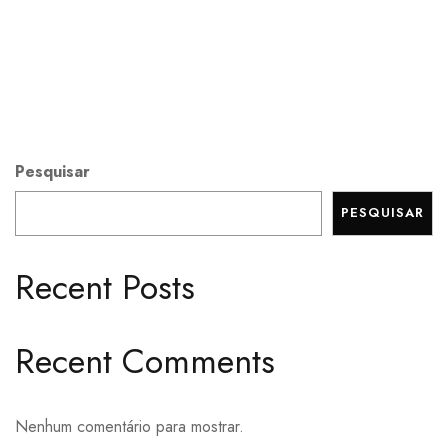
Pesquisar
PESQUISAR
Recent Posts
Recent Comments
Nenhum comentário para mostrar.