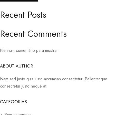
Recent Posts
Recent Comments
Nenhum comentário para mostrar.
ABOUT AUTHOR
Nam sed justo quis justo accumsan consectetur. Pellentesque
consectetur justo neque at.
CATEGORIAS
Sem categorias